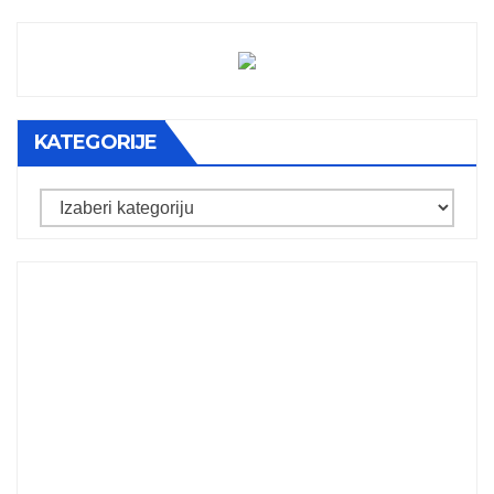
KATEGORIJE
Kategorije