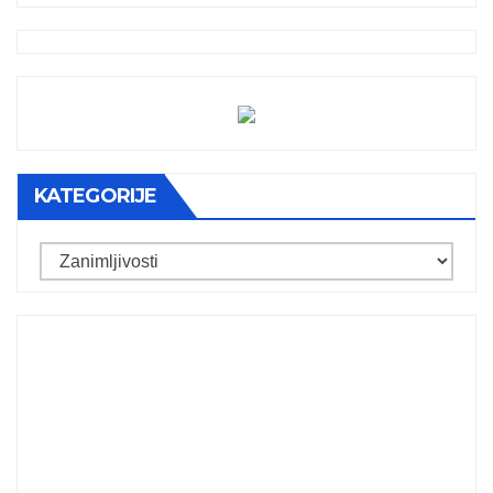
KATEGORIJE
Kategorije