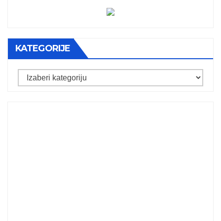
KATEGORIJE
Kategorije