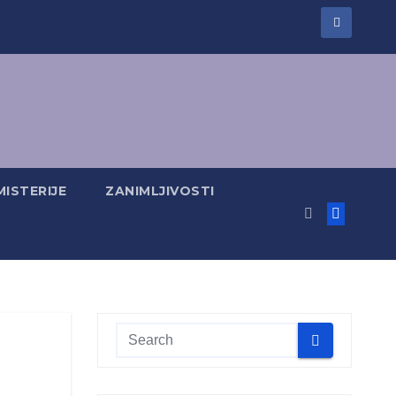
MISTERIJE
ZANIMLJIVOSTI