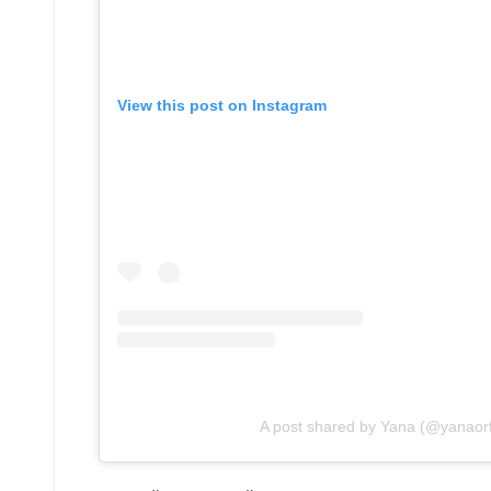
View this post on Instagram
A post shared by Yana (@yanaorf