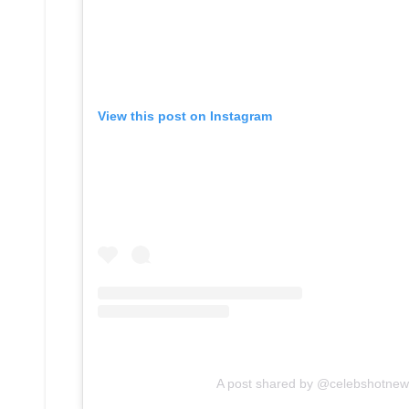
View this post on Instagram
A post shared by @celebshotnew