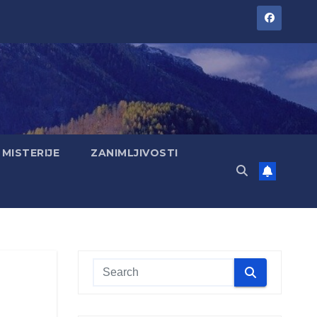
MISTERIJE
ZANIMLJIVOSTI