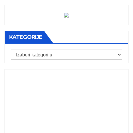
KATEGORIJE
Kategorije