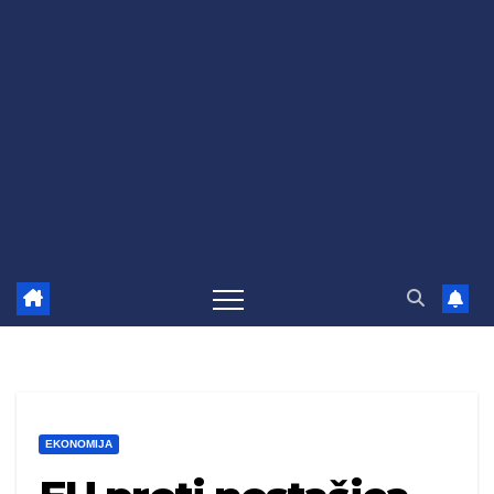
EKONOMIJA