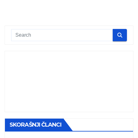
SKORAŠNJI ČLANCI