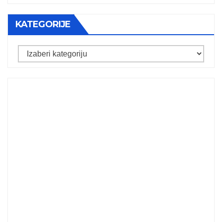
KATEGORIJE
Kategorije