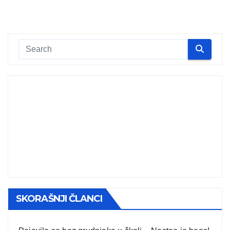
SKORAŠNJI ČLANCI