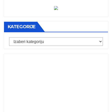
KATEGORIJE
Kategorije