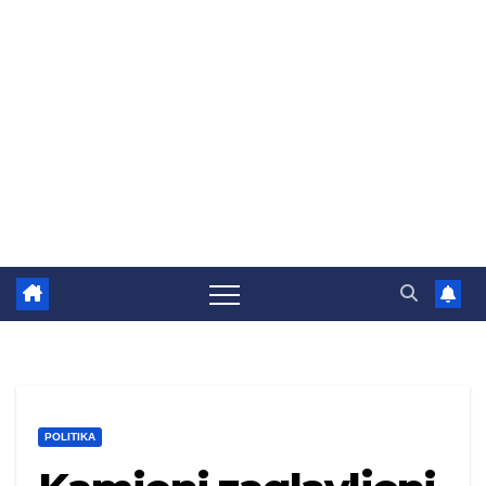
POLITIKA