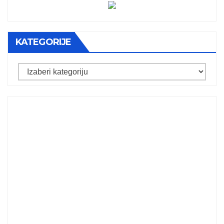
KATEGORIJE
Kategorije