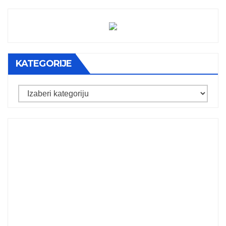
KATEGORIJE
Kategorije