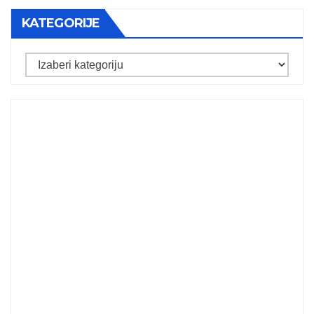
KATEGORIJE
Kategorije