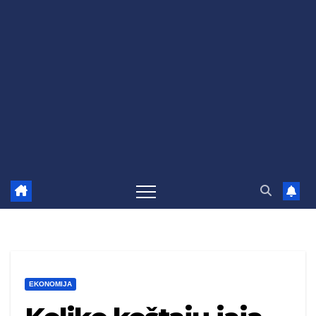
EKONOMIJA