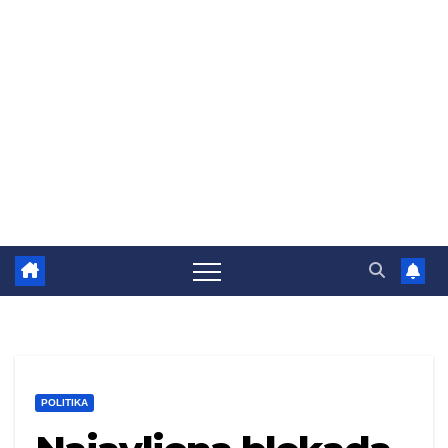
POLITIKA