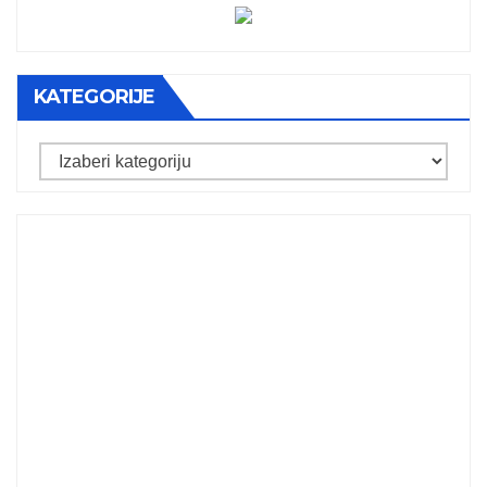
KATEGORIJE
Kategorije