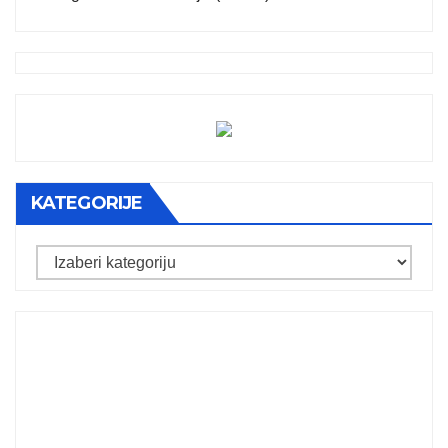
KATEGORIJE
Kategorije