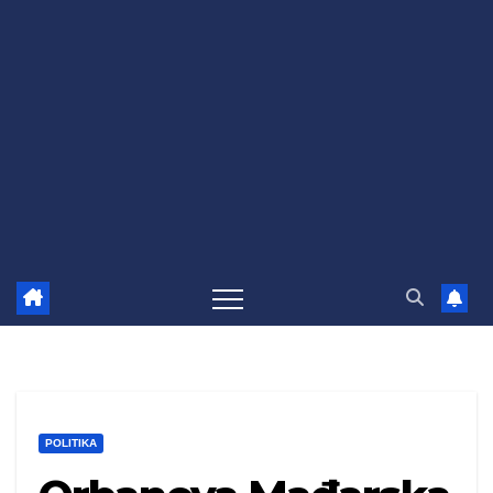
POLITIKA