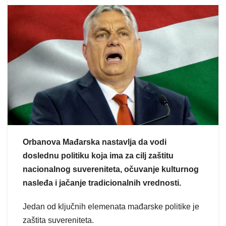
Orbanova Mađarska nastavlja da vodi
doslednu politiku koja ima za cilj zaštitu
nacionalnog suvereniteta, očuvanje kulturnog
nasleđa i jačanje tradicionalnih vrednosti.
Jedan od ključnih elemenata mađarske politike je
zaštita suvereniteta.