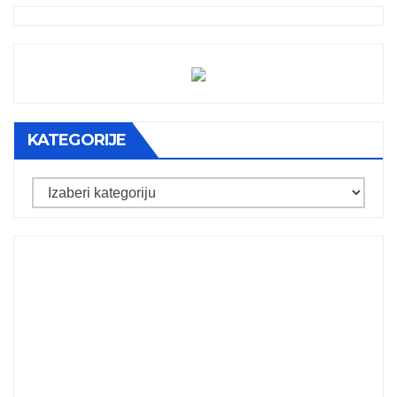
KATEGORIJE
Kategorije