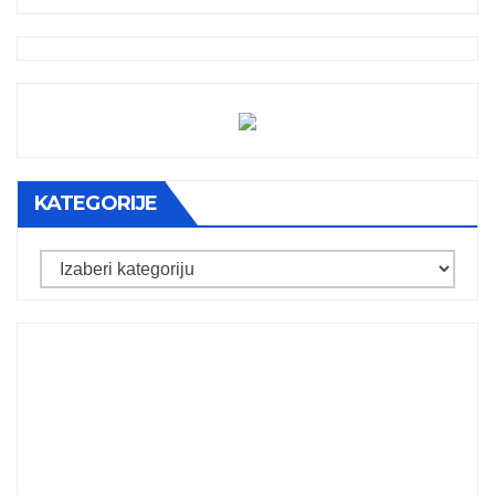
KATEGORIJE
Kategorije