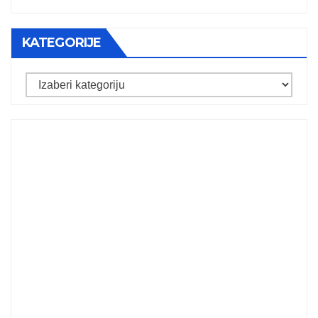
KATEGORIJE
Kategorije