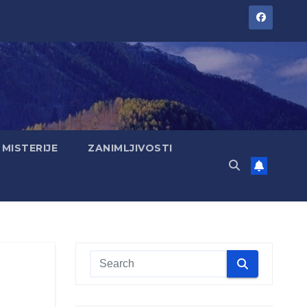
MISTERIJE
ZANIMLJIVOSTI