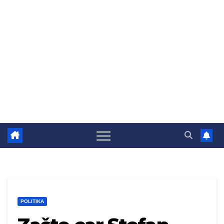
POLITIKA