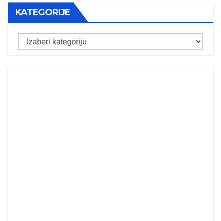
KATEGORIJE
Kategorije