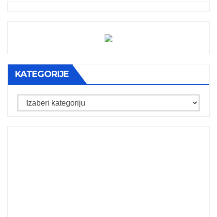
KATEGORIJE
Kategorije