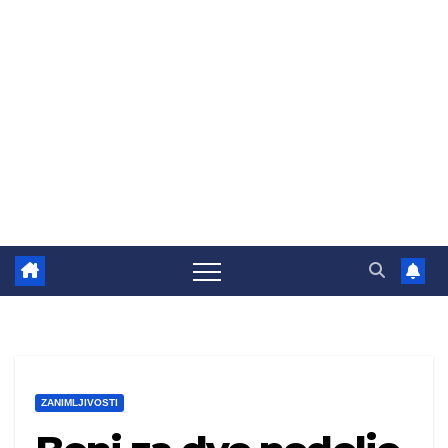
ZANIMLJIVOSTI