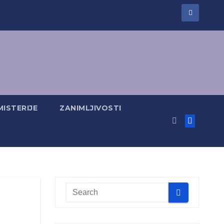
MISTERIJE
ZANIMLJIVOSTI