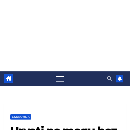
EKONOMIJA