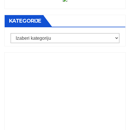
KATEGORIJE
Kategorije