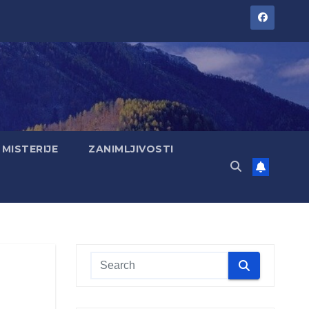
MISTERIJE
ZANIMLJIVOSTI