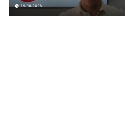
gusle
19/06/2026