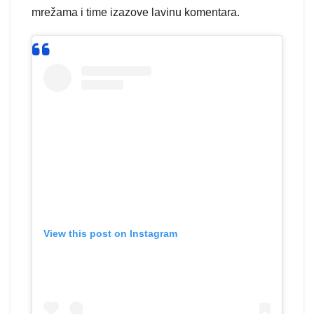
mrežama i time izazove lavinu komentara.
View this post on Instagram