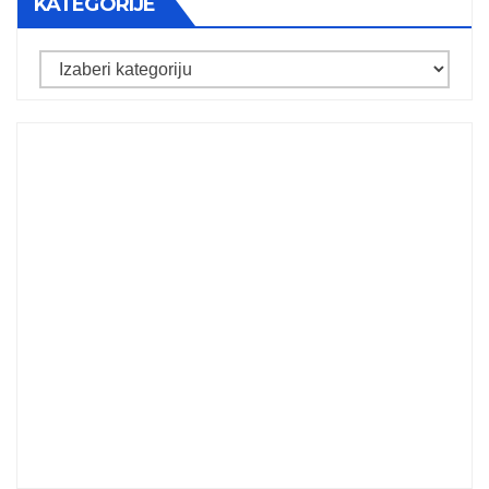
KATEGORIJE
Kategorije