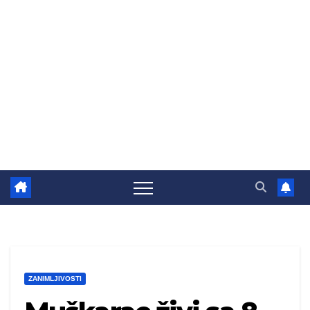
ZANIMLJIVOSTI