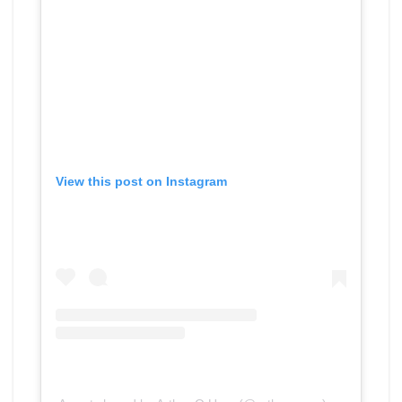
View this post on Instagram