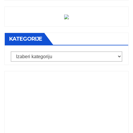
KATEGORIJE
Kategorije