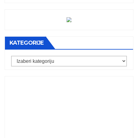
KATEGORIJE
Kategorije