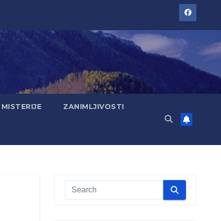
MISTERIJE
ZANIMLJIVOSTI