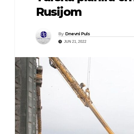
Rusijom
By
Dnevni Puls
JUN 21, 2022