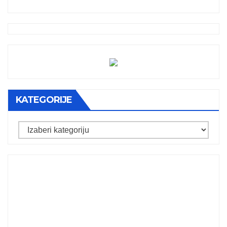
KATEGORIJE
Kategorije