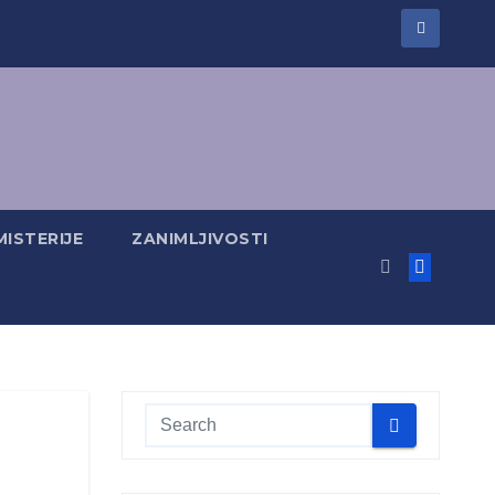
MISTERIJE
ZANIMLJIVOSTI