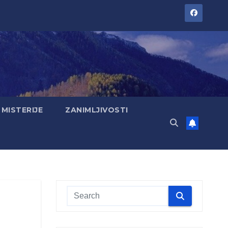
MISTERIJE
ZANIMLJIVOSTI