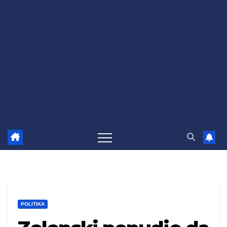
POLITIKA