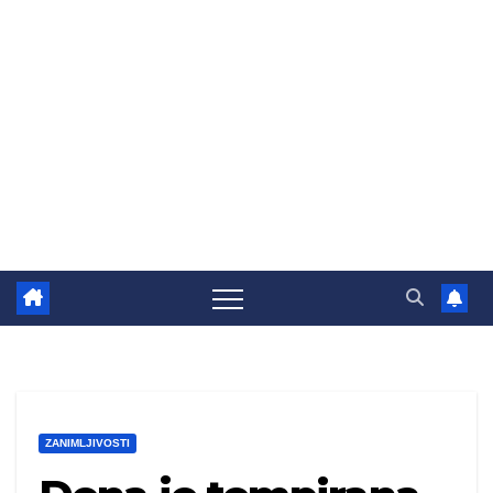
ZANIMLJIVOSTI