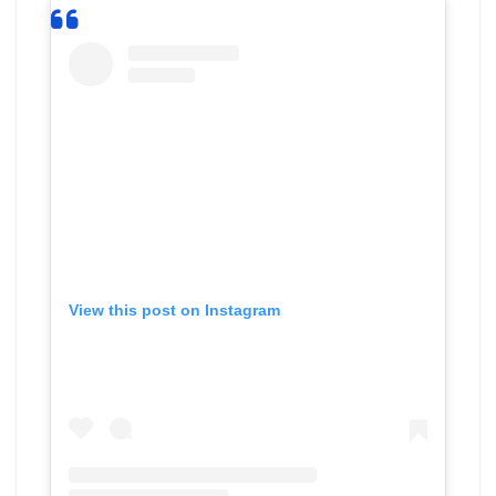
View this post on Instagram