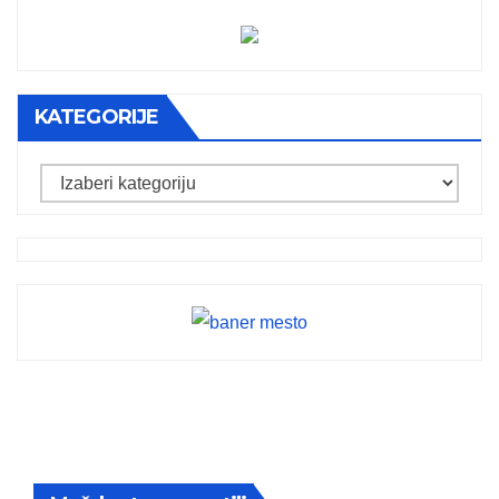
KATEGORIJE
Kategorije