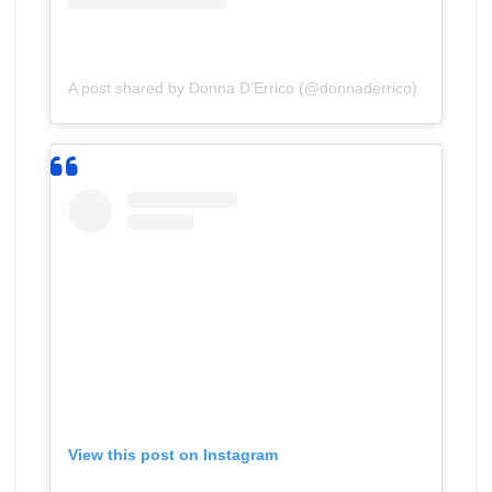
A post shared by Donna D’Errico (@donnaderrico)
View this post on Instagram