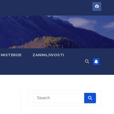
MISTERIJE
ZANIMLJIVOSTI