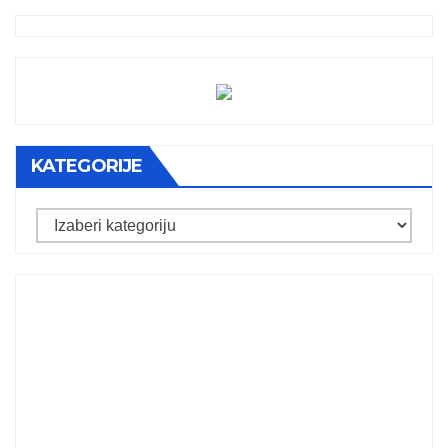
KATEGORIJE
Kategorije