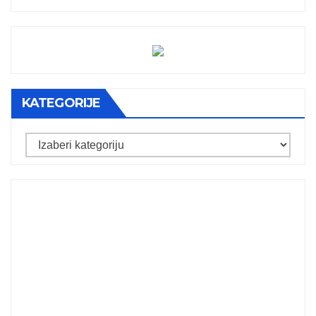
KATEGORIJE
Kategorije