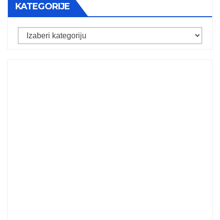
KATEGORIJE
Kategorije