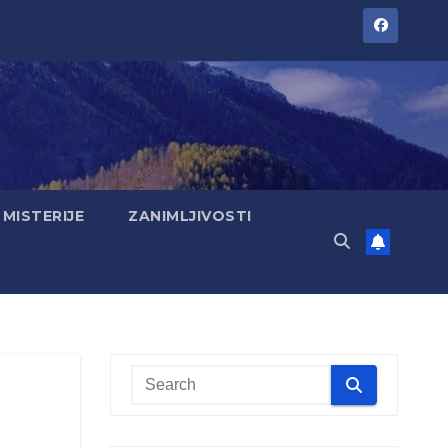
MISTERIJE
ZANIMLJIVOSTI