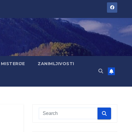
MISTERIJE
ZANIMLJIVOSTI