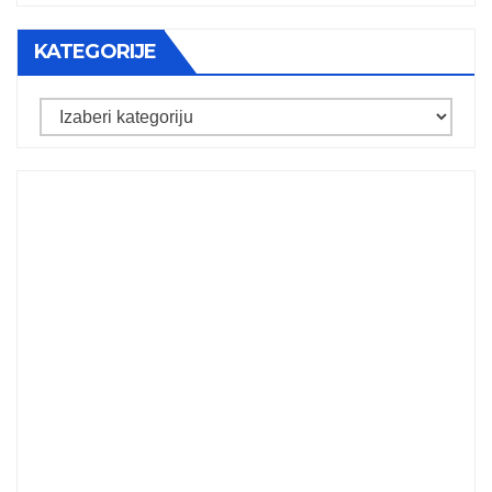
KATEGORIJE
Kategorije