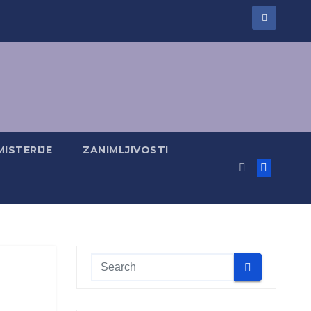
MISTERIJE
ZANIMLJIVOSTI