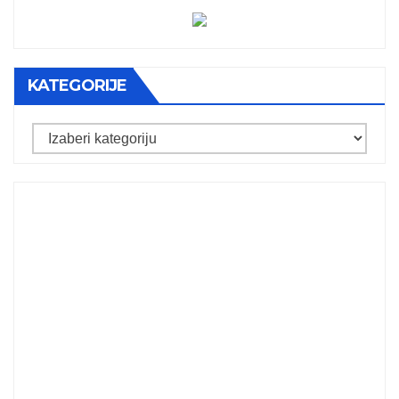
KATEGORIJE
Kategorije