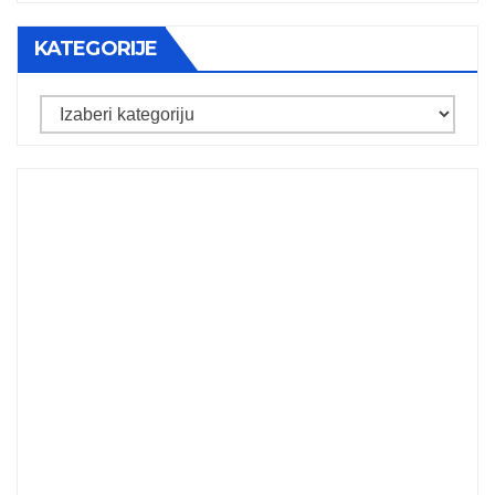
KATEGORIJE
Kategorije