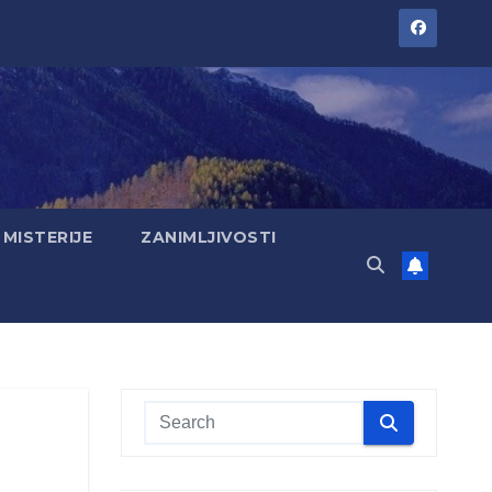
MISTERIJE
ZANIMLJIVOSTI