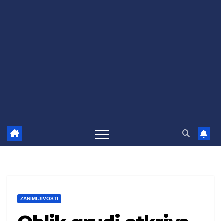
ZANIMLJIVOSTI