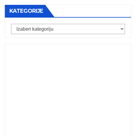
KATEGORIJE
Kategorije