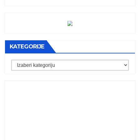
KATEGORIJE
Kategorije