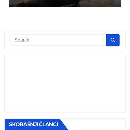
SKORAŠNJI ČLANCI