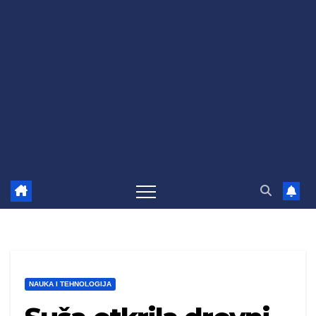
NAUKA I TEHNOLOGIJA