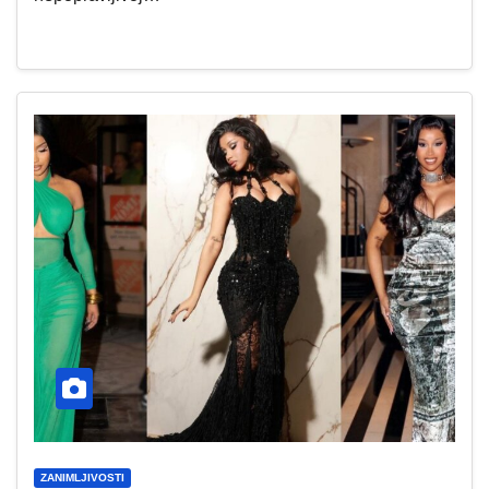
ZANIMLJIVOSTI