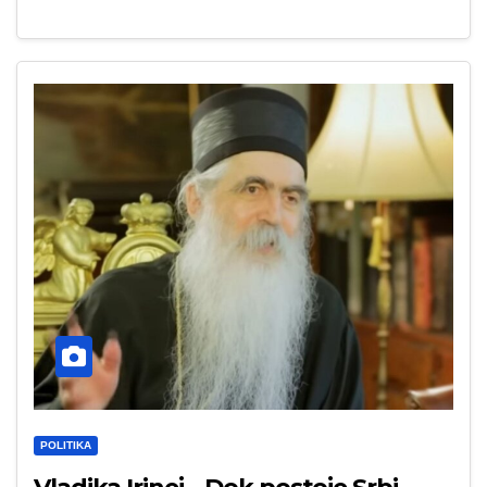
POLITIKA