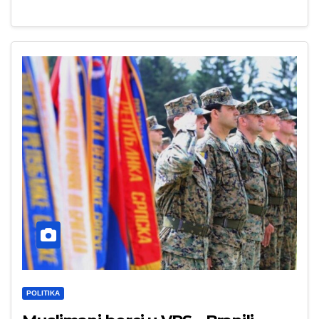
POLITIKA