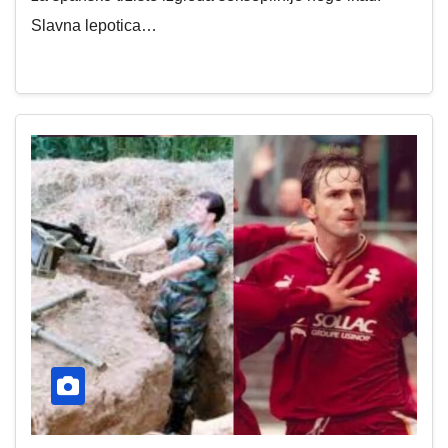
Slavna lepotica…