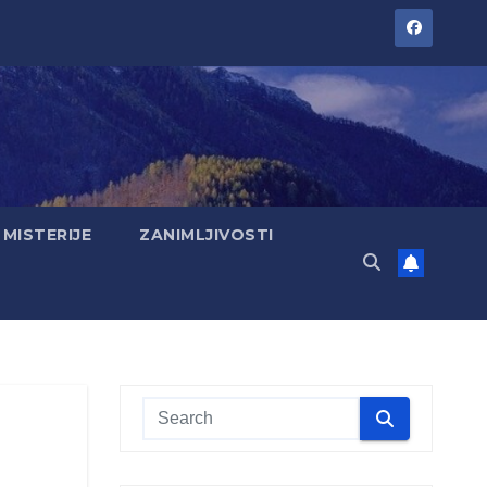
MISTERIJE
ZANIMLJIVOSTI